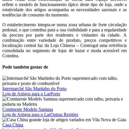
reflete o modelo de funcionamento típico deste tipo de loja, onde a
rotatividade dos artigos acompanha as necessidades sazonais e as
tendências de consumo do momento.
O estabelecimento integra-se numa zona urbana de forte circulação
pedonal, o que contribui para a sua visibilidade e para a regularidade
da procura por parte dos residentes e visitantes da cidade. A
combinação entre variedade de produto, preços competitivos e
localização central faz da Loja Chinesa – Centrogal uma referência
consolidada no segmento de lojas de bazar e moda acessível em
Coimbra.
Pode também gostar de
Intermarché São Martinho do Porto
Loja de Artigos para o Lar
Porto
Continente Modelo Santana
Loja de Artigos para o Lar
Outras Regiões
Casa China