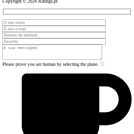
Copyright © 2026 Ratings.pt
Please prove you are human by selecting the
plane
.