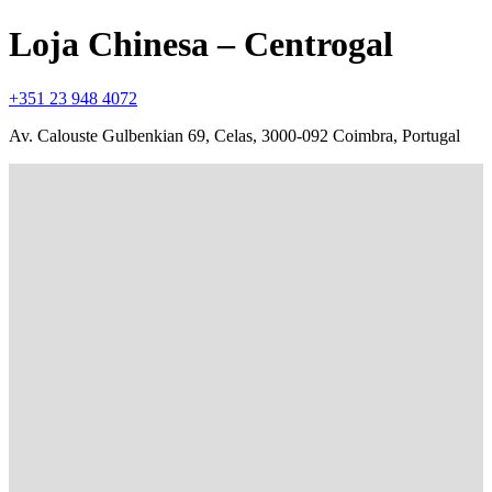
Loja Chinesa – Centrogal
+351 23 948 4072
Av. Calouste Gulbenkian 69, Celas, 3000-092 Coimbra, Portugal