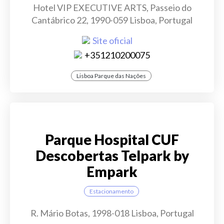
Hotel VIP EXECUTIVE ARTS, Passeio do
Cantábrico 22, 1990-059 Lisboa, Portugal
Site oficial
+351210200075
Lisboa Parque das Nações
Parque Hospital CUF
Descobertas Telpark by
Empark
Estacionamento
R. Mário Botas, 1998-018 Lisboa, Portugal