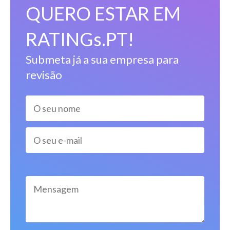
QUERO ESTAR EM
RATINGs.PT!
Submeta já a sua empresa para
revisão