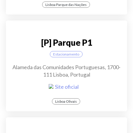
Lisboa Parque das Nações
[P] Parque P1
Estacionamento
Alameda das Comunidades Portuguesas, 1700-
111 Lisboa, Portugal
Site oficial
Lisboa Olivais