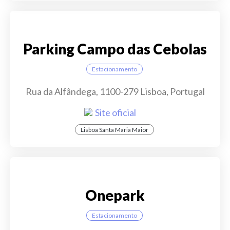
Parking Campo das Cebolas
Estacionamento
Rua da Alfândega, 1100-279 Lisboa, Portugal
Site oficial
Lisboa Santa Maria Maior
Onepark
Estacionamento