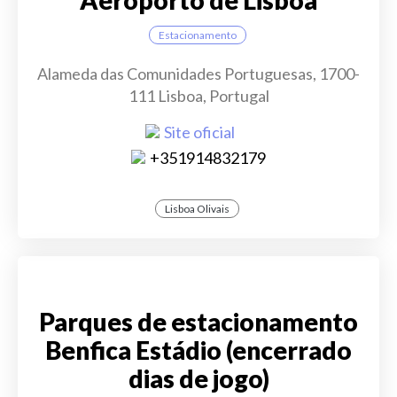
Aeroporto de Lisboa
Estacionamento
Alameda das Comunidades Portuguesas, 1700-
111 Lisboa, Portugal
Site oficial
+351914832179
Lisboa Olivais
Parques de estacionamento
Benfica Estádio (encerrado
dias de jogo)