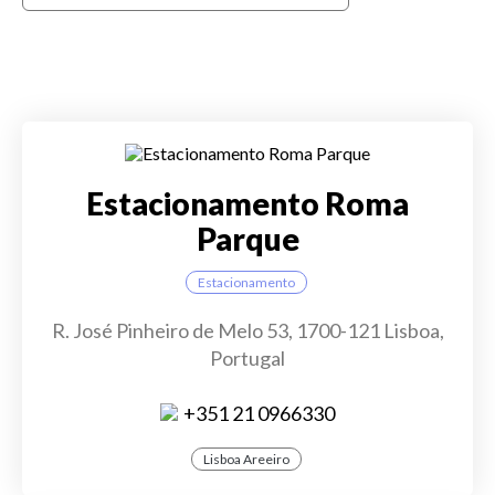
Estacionamento Roma
Parque
Estacionamento
R. José Pinheiro de Melo 53, 1700-121 Lisboa,
Portugal
+351 21 0966330
Lisboa Areeiro