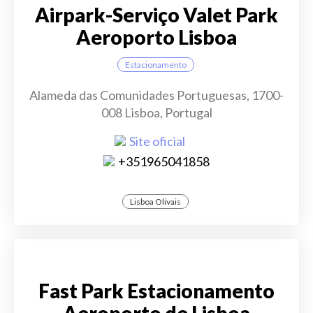
Airpark-Serviço Valet Park
Aeroporto Lisboa
Estacionamento
Alameda das Comunidades Portuguesas, 1700-
008 Lisboa, Portugal
Site oficial
+351965041858
Lisboa Olivais
Fast Park Estacionamento