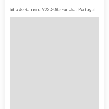
Sítio do Barreiro, 9230-085 Funchal, Portugal