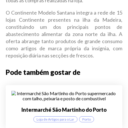
todas as compras realizadas na loja.
O Continente Modelo Santana integra a rede de 15
lojas Continente presentes na ilha da Madeira,
constituindo um dos principais pontos de
abastecimento alimentar da zona norte da ilha. A
oferta abrange tanto produtos de grande consumo
como artigos de marca própria da insígnia, com
reposição diária nas secções de frescos.
Pode também gostar de
Intermarché São Martinho do Porto
Loja de Artigos para o Lar
Porto