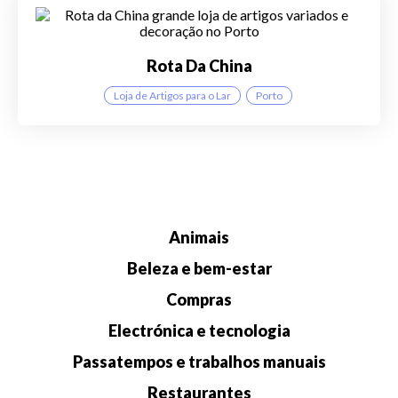
Rota Da China
Loja de Artigos para o Lar
Porto
Animais
Beleza e bem-estar
Compras
Electrónica e tecnologia
Passatempos e trabalhos manuais
Restaurantes