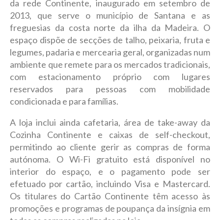
da rede Continente, inaugurado em setembro de
2013, que serve o município de Santana e as
freguesias da costa norte da ilha da Madeira. O
espaço dispõe de secções de talho, peixaria, fruta e
legumes, padaria e mercearia geral, organizadas num
ambiente que remete para os mercados tradicionais,
com estacionamento próprio com lugares
reservados para pessoas com mobilidade
condicionada e para famílias.
A loja inclui ainda cafetaria, área de take-away da
Cozinha Continente e caixas de self-checkout,
permitindo ao cliente gerir as compras de forma
autónoma. O Wi-Fi gratuito está disponível no
interior do espaço, e o pagamento pode ser
efetuado por cartão, incluindo Visa e Mastercard.
Os titulares do Cartão Continente têm acesso às
promoções e programas de poupança da insígnia em