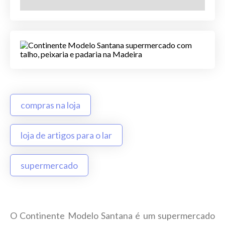
compras na loja
loja de artigos para o lar
supermercado
O Continente Modelo Santana é um supermercado