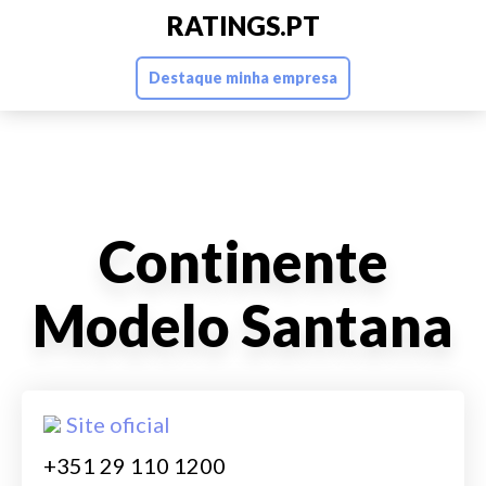
RATINGS.PT
Destaque minha empresa
Continente
Modelo Santana
Site oficial
+351 29 110 1200