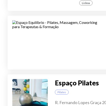
Lisboa
Espaço Pilates
Pilates
R. Fernando Lopes Graça 20