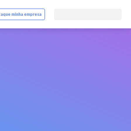
aque minha empresa