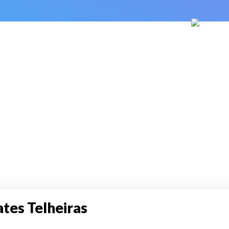
ates Telheiras