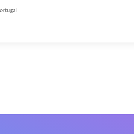
Portugal