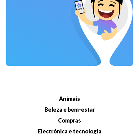
Animais
Beleza e bem-estar
Compras
Electrónica e tecnologia