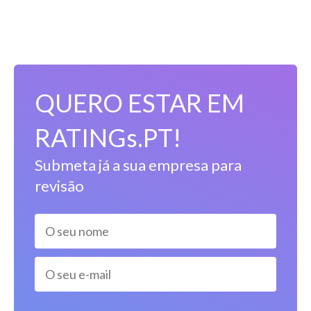
QUERO ESTAR EM
RATINGs.PT!
Submeta já a sua empresa para
revisão