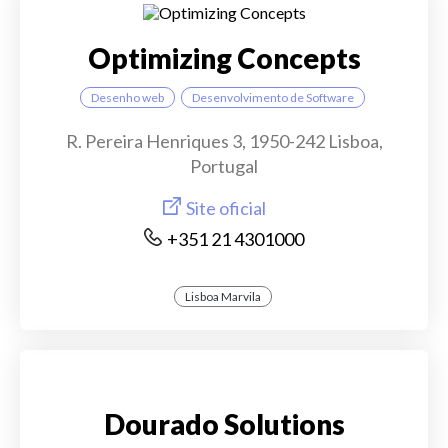
Optimizing Concepts
Desenho web
Desenvolvimento de Software
R. Pereira Henriques 3, 1950-242 Lisboa,
Portugal
Site oficial
+351 21 4301000
Lisboa Marvila
Dourado Solutions