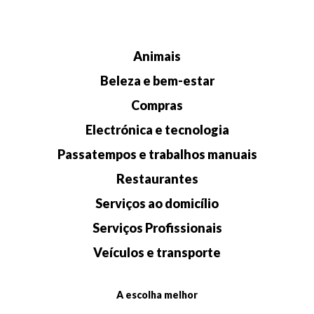
Animais
Beleza e bem-estar
Compras
Electrónica e tecnologia
Passatempos e trabalhos manuais
Restaurantes
Serviços ao domicílio
Serviços Profissionais
Veículos e transporte
A escolha melhor