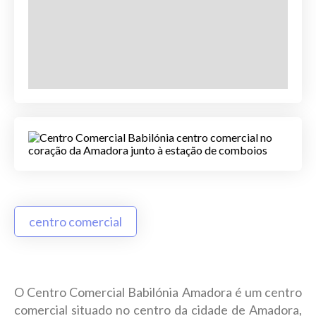
centro comercial
O Centro Comercial Babilónia Amadora é um centro
comercial situado no centro da cidade de Amadora,