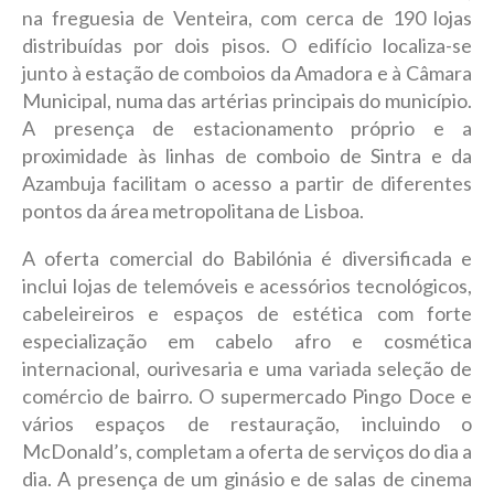
na freguesia de Venteira, com cerca de 190 lojas
distribuídas por dois pisos. O edifício localiza-se
junto à estação de comboios da Amadora e à Câmara
Municipal, numa das artérias principais do município.
A presença de estacionamento próprio e a
proximidade às linhas de comboio de Sintra e da
Azambuja facilitam o acesso a partir de diferentes
pontos da área metropolitana de Lisboa.
A oferta comercial do Babilónia é diversificada e
inclui lojas de telemóveis e acessórios tecnológicos,
cabeleireiros e espaços de estética com forte
especialização em cabelo afro e cosmética
internacional, ourivesaria e uma variada seleção de
comércio de bairro. O supermercado Pingo Doce e
vários espaços de restauração, incluindo o
McDonald’s, completam a oferta de serviços do dia a
dia. A presença de um ginásio e de salas de cinema