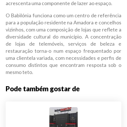
acrescenta uma componente de lazer ao espaço.
O Babilónia funciona como um centro de referência
para a população residente na Amadora e concelhos
vizinhos, com uma composição de lojas que reflete a
diversidade cultural do município. A concentração
de lojas de telemóveis, serviços de beleza e
restauração torna-o num espaço frequentado por
uma clientela variada, com necessidades e perfis de
consumo distintos que encontram resposta sob o
mesmo teto.
Pode também gostar de