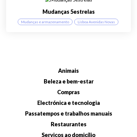
Mudanças 5estrelas
Mudanças e armazenamento
Lisboa Avenidas Novas
Animais
Beleza e bem-estar
Compras
Electrónica e tecnologia
Passatempos e trabalhos manuais
Restaurantes
Serviços ao domicílio