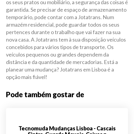
os seus pratos ou mobiliário, a segurança das coisas é
garantida. Se precisar de espaço de armazenamento
temporário, pode contar com a Jotatrans. Num
armazém residencial, pode guardar todos os seus
pertences durante o trabalho que vai fazer na sua
nova casa. A Jotatrans tem à sua disposição veículos
concebidos para vários tipos de transporte. Os
veículos pequenos ou grandes dependem da
distância e da quantidade de mercadorias. Está a
planear uma mudança? Jotatrans em Lisboa é a
opção mais fiável!
Pode também gostar de
Tecnomuda Mudanças Lisboa - Cascais