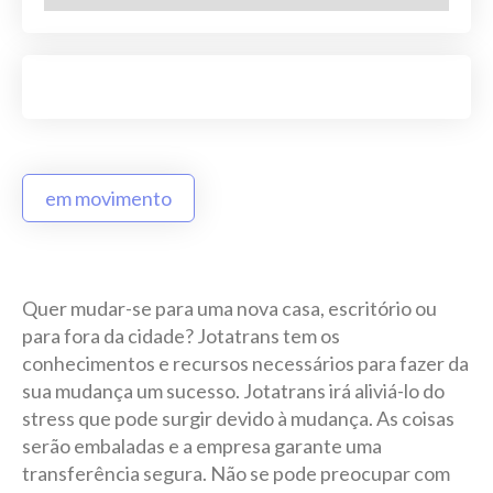
em movimento
Quer mudar-se para uma nova casa, escritório ou
para fora da cidade? Jotatrans tem os
conhecimentos e recursos necessários para fazer da
sua mudança um sucesso. Jotatrans irá aliviá-lo do
stress que pode surgir devido à mudança. As coisas
serão embaladas e a empresa garante uma
transferência segura. Não se pode preocupar com