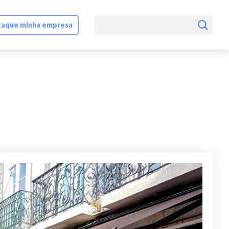
aque minha empresa