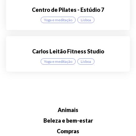
Centro de Pilates - Estúdio 7
Yoga e meditação
Lisboa
Carlos Leitão Fitness Studio
Yoga e meditação
Lisboa
Animais
Beleza e bem-estar
Compras