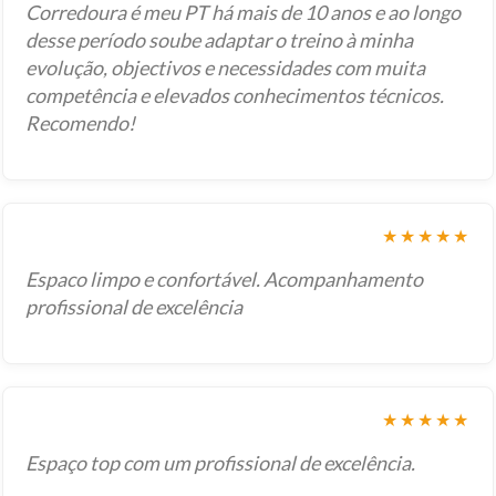
Corredoura é meu PT há mais de 10 anos e ao longo
desse período soube adaptar o treino à minha
evolução, objectivos e necessidades com muita
competência e elevados conhecimentos técnicos.
Recomendo!
★★★★★
Espaco limpo e confortável. Acompanhamento
profissional de excelência
★★★★★
Espaço top com um profissional de excelência.