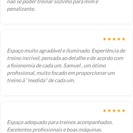
não se poder treinar sozinho para mim é
penalizante.
★★★★★
Espaço muito agradável e iluminado. Experiência de
treino incrível, pensada ao detalhe e de acordo com
a fisionomia de cada um. Samuel , um ótimo
profissional, muito focado em proporcionar um
treino á ‘’medida’’ de cada um.
★★★★★
Espaço adequado para treinos acompanhados.
Excelentes profissionais e boas máquinas.