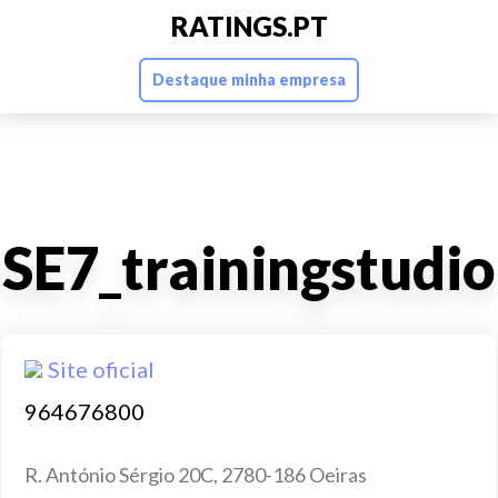
RATINGS.PT
Destaque minha empresa
SE7_trainingstudio
Site oficial
964676800
R. António Sérgio 20C, 2780-186 Oeiras