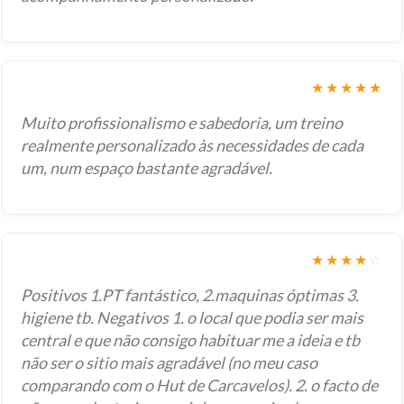
★★★★★
Muito profissionalismo e sabedoria, um treino
realmente personalizado às necessidades de cada
um, num espaço bastante agradável.
★★★★
☆
Positivos 1.PT fantástico, 2.maquinas óptimas 3.
higiene tb. Negativos 1. o local que podia ser mais
central e que não consigo habituar me a ideia e tb
não ser o sitio mais agradável (no meu caso
comparando com o Hut de Carcavelos). 2. o facto de