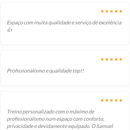
★★★★★
Espaço com muita qualidade e serviço de excelência
👍
★★★★★
Profissionalismo e qualidade top!!
★★★★★
Treino personalizado com o máximo de
profissionalismo num espaço com conforto,
privacidade e devidamente equipado. O Samuel