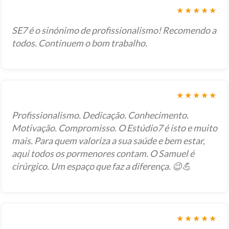
★★★★★
SE7 é o sinónimo de profissionalismo! Recomendo a
todos. Continuem o bom trabalho.
★★★★★
Profissionalismo. Dedicação. Conhecimento.
Motivação. Compromisso. O Estúdio7 é isto e muito
mais. Para quem valoriza a sua saúde e bem estar,
aqui todos os pormenores contam. O Samuel é
cirúrgico. Um espaço que faz a diferença. 😉💪
★★★★★