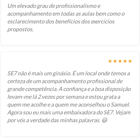
Um elevado grau de profissionalismo e
acompanhamento em todas as aulas bem como o
esclarecimento dos benefícios dos exercícios
propostos.
★★★★★
SE7 não é mais um ginásio. É um local onde temos a
certeza de um acompanhamento profissional de
grande competência. A confiança e a boa disposição
levam-me lá 2 vezes por semana e estou grata a
quem me acolhe e a quem me aconselhou o Samuel.
Agora sou eu mais uma embaixadora do SE7. Vejam
por vós a verdade das minhas palavras. 😃