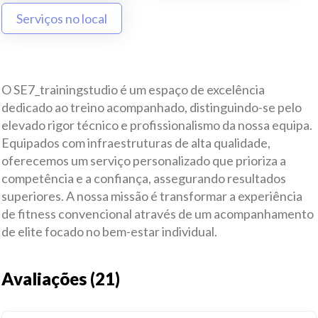
Serviços no local
O SE7_trainingstudio é um espaço de excelência
dedicado ao treino acompanhado, distinguindo-se pelo
elevado rigor técnico e profissionalismo da nossa equipa.
Equipados com infraestruturas de alta qualidade,
oferecemos um serviço personalizado que prioriza a
competência e a confiança, assegurando resultados
superiores. A nossa missão é transformar a experiência
de fitness convencional através de um acompanhamento
de elite focado no bem-estar individual.
Avaliações (21)