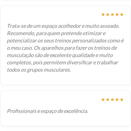
★★★★★
Trata-se de um espaço acolhedor e muito asseado.
Recomendo, para quem pretende otimizar e
potencializar os seus treinos personalizados como é
o meu caso. Os aparelhos para fazer os treinos de
musculação são de excelente qualidade e muito
completos, pois permitem diversificar e trabalhar
todos os grupos musculares.
★★★★★
Profissionais e espaço de excelência.