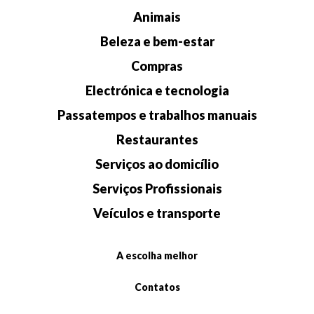
Animais
Beleza e bem-estar
Compras
Electrónica e tecnologia
Passatempos e trabalhos manuais
Restaurantes
Serviços ao domicílio
Serviços Profissionais
Veículos e transporte
A escolha melhor
Contatos