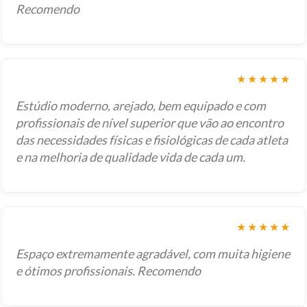
Recomendo
★★★★★
Estúdio moderno, arejado, bem equipado e com
profissionais de nível superior que vão ao encontro
das necessidades físicas e fisiológicas de cada atleta
e na melhoria de qualidade vida de cada um.
★★★★★
Espaço extremamente agradável, com muita higiene
e ótimos profissionais. Recomendo