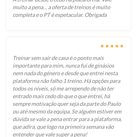
muito a pena… a oferta de treinos é muito
completa e o PT é espetacular. Obrigada
★★★★★
Treinar sem sair de casa é o ponto mais
importante para mim, nunca fui de ginásios
nem nada do género e desde que entrei nesta
plataforma não falho 1 treino. Há opções para
todos os níveis, só me arrependo de não ter
entrado mais cedo do que o que entrei, há
sempre motivação quer seja da parte do Paulo
ou até mesmo da equipa. Se alguém estiver em
dúvida se vale a pena entrar para a plataforma,
que adira, que logo na primeira semana vão
entender que vale super a pena!