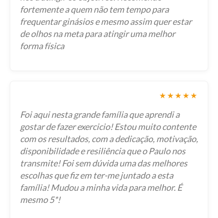
fortemente a quem não tem tempo para
frequentar ginásios e mesmo assim quer estar
de olhos na meta para atingir uma melhor
forma física
★★★★★
Foi aqui nesta grande família que aprendi a
gostar de fazer exercicio! Estou muito contente
com os resultados, com a dedicação, motivação,
disponibilidade e resiliência que o Paulo nos
transmite! Foi sem dúvida uma das melhores
escolhas que fiz em ter-me juntado a esta
família! Mudou a minha vida para melhor. É
mesmo 5*!