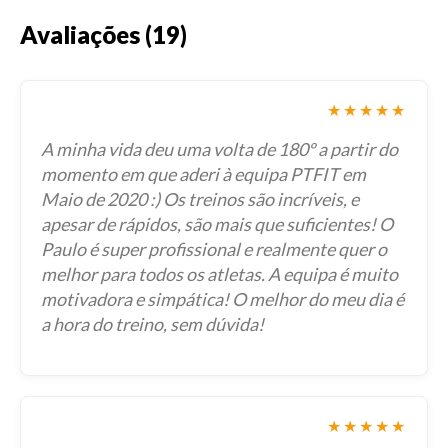
Avaliações (19)
★★★★★
A minha vida deu uma volta de 180º a partir do
momento em que aderi à equipa PTFIT em
Maio de 2020 :) Os treinos são incríveis, e
apesar de rápidos, são mais que suficientes! O
Paulo é super profissional e realmente quer o
melhor para todos os atletas. A equipa é muito
motivadora e simpática! O melhor do meu dia é
a hora do treino, sem dúvida!
★★★★★