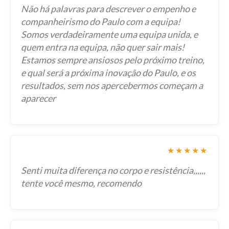
Não há palavras para descrever o empenho e
companheirismo do Paulo com a equipa!
Somos verdadeiramente uma equipa unida, e
quem entra na equipa, não quer sair mais!
Estamos sempre ansiosos pelo próximo treino,
e qual será a próxima inovação do Paulo, e os
resultados, sem nos apercebermos começam a
aparecer
★★★★★
Senti muita diferença no corpo e resistência,,,,,,
tente você mesmo, recomendo