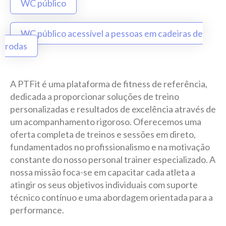
WC público
WC público acessível a pessoas em cadeiras de
rodas
A PTFit é uma plataforma de fitness de referência,
dedicada a proporcionar soluções de treino
personalizadas e resultados de excelência através de
um acompanhamento rigoroso. Oferecemos uma
oferta completa de treinos e sessões em direto,
fundamentados no profissionalismo e na motivação
constante do nosso personal trainer especializado. A
nossa missão foca-se em capacitar cada atleta a
atingir os seus objetivos individuais com suporte
técnico contínuo e uma abordagem orientada para a
performance.