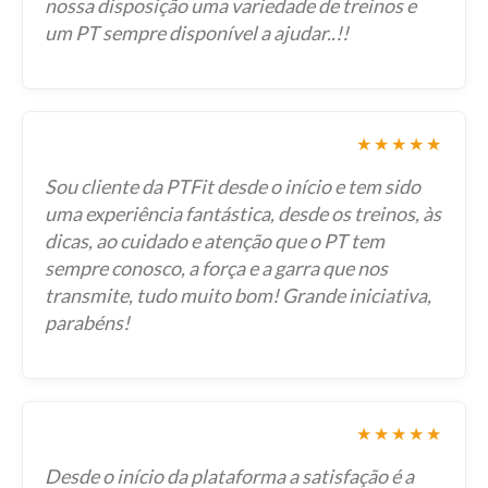
nossa disposição uma variedade de treinos e
um PT sempre disponível a ajudar..!!
★★★★★
Sou cliente da PTFit desde o início e tem sido
uma experiência fantástica, desde os treinos, às
dicas, ao cuidado e atenção que o PT tem
sempre conosco, a força e a garra que nos
transmite, tudo muito bom! Grande iniciativa,
parabéns!
★★★★★
Desde o início da plataforma a satisfação é a