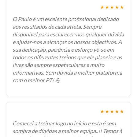
★★★★★
O Paulo é um excelente profissional dedicado
aos resultados de cada atleta. Sempre
disponível para esclarecer-nos qualquer dúvida
e ajudar-nos a alcançar os nossos objectivos. A
sua dedicação, paciência e esforço vê-se em
todos os diferentes treinos que ele planeia e as
lives são sempre espetaculares e muito
informativas. Sem dúvida a melhor plataforma
com o melhor PT! 💪
★★★★★
Comecei a treinar logo no início e esta é sem
sombra de dúvidas a melhor equipa..!! Temos á