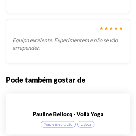
★★★★★
Equipa excelente. Experimentem e não se vão
arrepender.
Pode também gostar de
Pauline Bellocq - Voilà Yoga
Yoga e meditação
Lisboa