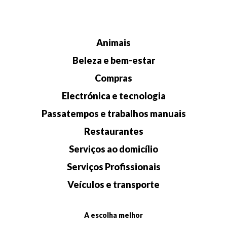
Animais
Beleza e bem-estar
Compras
Electrónica e tecnologia
Passatempos e trabalhos manuais
Restaurantes
Serviços ao domicílio
Serviços Profissionais
Veículos e transporte
A escolha melhor