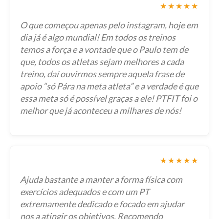
★★★★★
O que começou apenas pelo instagram, hoje em
dia já é algo mundial! Em todos os treinos
temos a força e a vontade que o Paulo tem de
que, todos os atletas sejam melhores a cada
treino, daí ouvirmos sempre aquela frase de
apoio “só Pára na meta atleta” e a verdade é que
essa meta só é possível graças a ele! PTFIT foi o
melhor que já aconteceu a milhares de nós!
★★★★★
Ajuda bastante a manter a forma física com
exercícios adequados e com um PT
extremamente dedicado e focado em ajudar
nos a atingir os objetivos. Recomendo