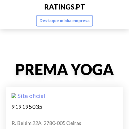
RATINGS.PT
Destaque minha empresa
PREMA YOGA
Site oficial
919195035
R. Belém 22A, 2780-005 Oeiras