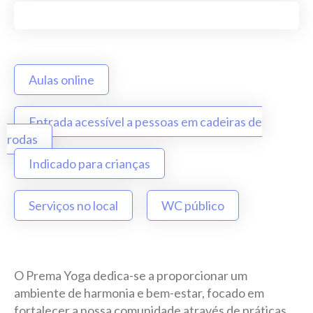
Aulas online
Entrada acessível a pessoas em cadeiras de
rodas
Indicado para crianças
Serviços no local
WC público
O Prema Yoga dedica-se a proporcionar um
ambiente de harmonia e bem-estar, focado em
fortalecer a nossa comunidade através de práticas