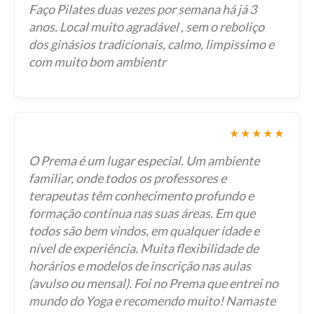
Faço Pilates duas vezes por semana há já 3
anos. Local muito agradável , sem o reboliço
dos ginásios tradicionais, calmo, limpissimo e
com muito bom ambientr
★★★★★
O Prema é um lugar especial. Um ambiente
familiar, onde todos os professores e
terapeutas têm conhecimento profundo e
formação contínua nas suas áreas. Em que
todos são bem vindos, em qualquer idade e
nível de experiência. Muita flexibilidade de
horários e modelos de inscrição nas aulas
(avulso ou mensal). Foi no Prema que entrei no
mundo do Yoga e recomendo muito! Namaste