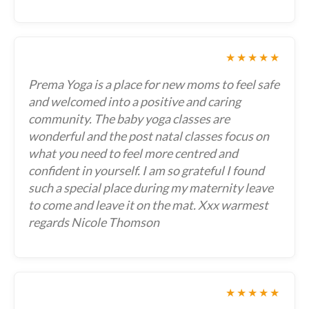
★★★★★
Prema Yoga is a place for new moms to feel safe
and welcomed into a positive and caring
community. The baby yoga classes are
wonderful and the post natal classes focus on
what you need to feel more centred and
confident in yourself. I am so grateful I found
such a special place during my maternity leave
to come and leave it on the mat. Xxx warmest
regards Nicole Thomson
★★★★★