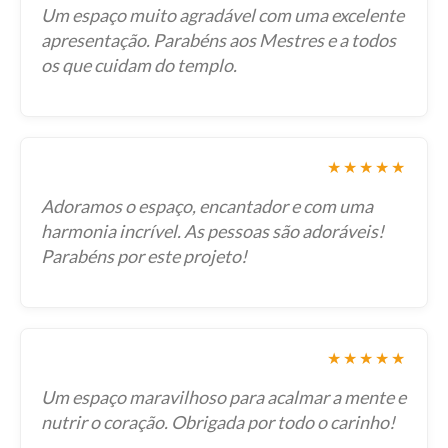
Um espaço muito agradável com uma excelente
apresentação. Parabéns aos Mestres e a todos
os que cuidam do templo.
★★★★★
Adoramos o espaço, encantador e com uma
harmonia incrível. As pessoas são adoráveis!
Parabéns por este projeto!
★★★★★
Um espaço maravilhoso para acalmar a mente e
nutrir o coração. Obrigada por todo o carinho!