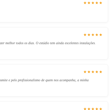
★★★★★
★★★★★
zer melhor todos os dias. O estúdio tem ainda excelentes instalações.
★★★★★
ansmite e pelo profissionalismo de quem nos acompanha, a minha
★★★★★