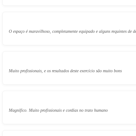
O espaço é maravilhoso, completamente equipado e alguns requintes de de
Muito profissionais, e os resultados deste exercício são muito bons
Magnífico. Muito profissionais e cordias no trato humano