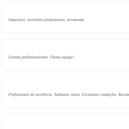
Impecável, excelentes profissionais, recomendo.
Grande profissionalismo. Ótima equipa!
Profissionais de excelência. Ambiente ótimo. Excelentes condições. Reco