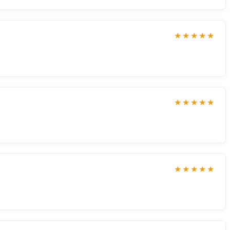
★★★★★
★★★★★
★★★★★