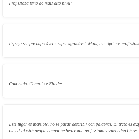
Profissionalismo ao mais alto nível!
Espaço sempre impecável e super agradável. Mais, tem óptimos profission
Com muito Controlo e Fluidez...
Este lugar es increíble, no se puede describir con palabras. El trato es 
they deal with people cannot be better and professionals surely don’t have