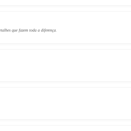
talhes que fazem toda a diferença.