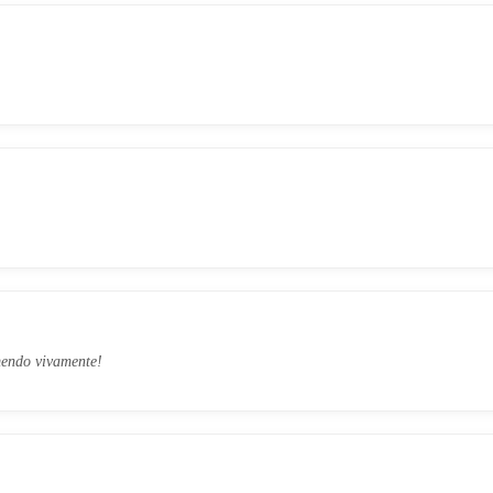
mendo vivamente!