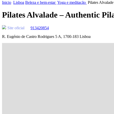
Inicio
Lisboa
Beleza e bem-estar
Yoga e meditação
Pilates Alvalade
Pilates Alvalade – Authentic Pil
Site oficial
913420854
R. Eugénio de Castro Rodrigues 5 A, 1700-183 Lisboa