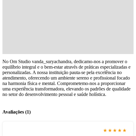
No Om Studio vanda_suryachandra, dedicamo-nos a promover o
equilíbrio integral e o bem-estar através de práticas especializadas e
personalizadas. A nossa instituição pauta-se pela excelência no
atendimento, oferecendo um ambiente sereno e profissional focado
na harmonia física e mental. Comprometemo-nos a proporcionar
uma experiência transformadora, elevando os padrões de qualidade
no setor do desenvolvimento pessoal e saúde holística.
Avaliações (1)
★★★★★