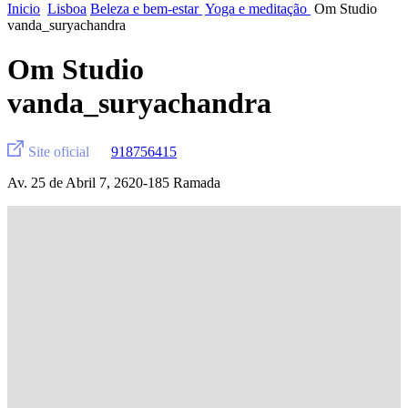
Inicio
Lisboa
Beleza e bem-estar
Yoga e meditação
Om Studio
vanda_suryachandra
Om Studio
vanda_suryachandra
Site oficial
918756415
Av. 25 de Abril 7, 2620-185 Ramada