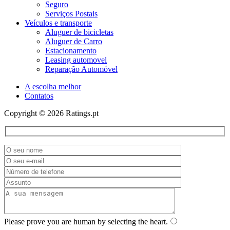
Seguro
Serviços Postais
Veículos e transporte
Aluguer de bicicletas
Aluguer de Carro
Estacionamento
Leasing automovel
Reparação Automóvel
A escolha melhor
Contatos
Copyright © 2026 Ratings.pt
Please prove you are human by selecting the
heart
.