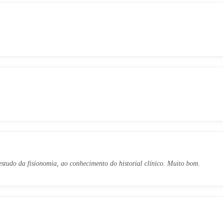
 estudo da fisionomia, ao conhecimento do historial clínico. Muito bom.