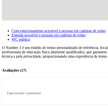
Com estacionamento acessível a pessoas em cadeiras de rodas
Entrada acessível a pessoas em cadeiras de rodas
WC público
O Number 3 é um estúdio de treino personalizado de referência, focad
profissionais de educação física altamente qualificados, que garant
técnica e pela privacidade, proporcionando uma experiência de treino
Avaliações (17)
Espectacular e promissor