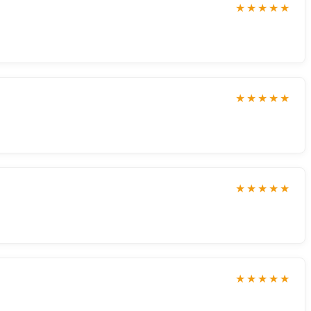
★★★★★
★★★★★
★★★★★
★★★★★