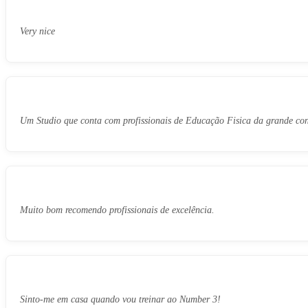
Very nice
Um Studio que conta com profissionais de Educação Fisica da grande co
Muito bom recomendo profissionais de excelência.
Sinto-me em casa quando vou treinar ao Number 3!