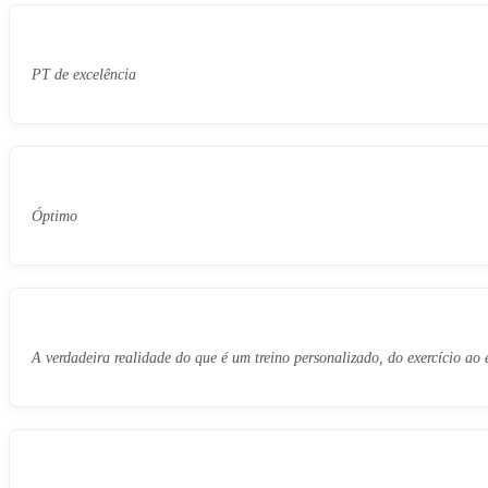
PT de excelência
Óptimo
A verdadeira realidade do que é um treino personalizado, do exercício ao