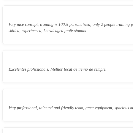
Very nice concept, training is 100% personalized, only 2 people training p
skilled, experienced, knowledged professionals.
Excelentes profissionais. Melhor local de treino de sempre.
Very professional, talented and friendly team, great equipment, spacious a