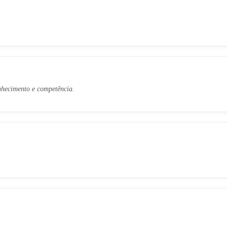
nhecimento e competência.