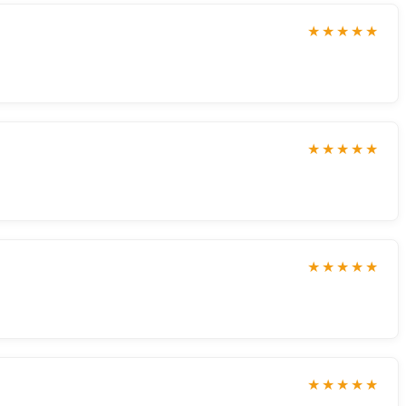
★★★★★
★★★★★
★★★★★
★★★★★