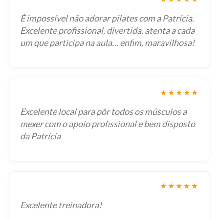
É impossível não adorar pilates com a Patrícia.
Excelente profissional, divertida, atenta a cada
um que participa na aula… enfim, maravilhosa!
★★★★★
Excelente local para pôr todos os músculos a
mexer com o apoio profissional e bem disposto
da Patrícia
★★★★★
Excelente treinadora!