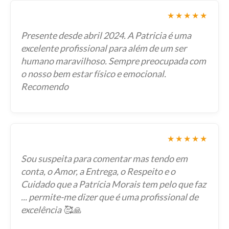
★★★★★
Presente desde abril 2024. A Patricia é uma
excelente profissional para além de um ser
humano maravilhoso. Sempre preocupada com
o nosso bem estar físico e emocional.
Recomendo
★★★★★
Sou suspeita para comentar mas tendo em
conta, o Amor, a Entrega, o Respeito e o
Cuidado que a Patrícia Morais tem pelo que faz
... permite-me dizer que é uma profissional de
excelência 🥰🙏