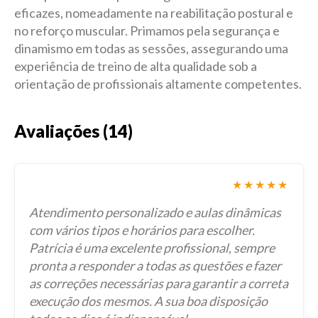
eficazes, nomeadamente na reabilitação postural e
no reforço muscular. Primamos pela segurança e
dinamismo em todas as sessões, assegurando uma
experiência de treino de alta qualidade sob a
orientação de profissionais altamente competentes.
Avaliações (14)
★★★★★
Atendimento personalizado e aulas dinâmicas
com vários tipos e horários para escolher.
Patrícia é uma excelente profissional, sempre
pronta a responder a todas as questões e fazer
as correções necessárias para garantir a correta
execução dos mesmos. A sua boa disposição