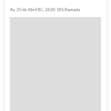
Av. 25 de Abril 8C, 2620-185 Ramada