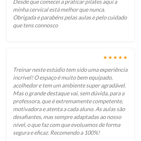
Desde que comecei a praticar pilates aqui a
minha cervical está melhor que nunca.
Obrigada e parabéns pelas aulas e pelo cuidado
que tens connosco
★★★★★
Treinar neste estúdio tem sido uma experiência
incrível! O espaço é muito bem equipado,
acolhedor e tem um ambiente super agradável.
Mas o grande destaque vai, sem dúvida, para a
professora, que é extremamente competente,
motivadora e atenta a cada aluno. As aulas são
desafiantes, mas sempre adaptadas ao nosso
nível, o que faz com que evoluamos de forma
segura e eficaz. Recomendo a 100%!