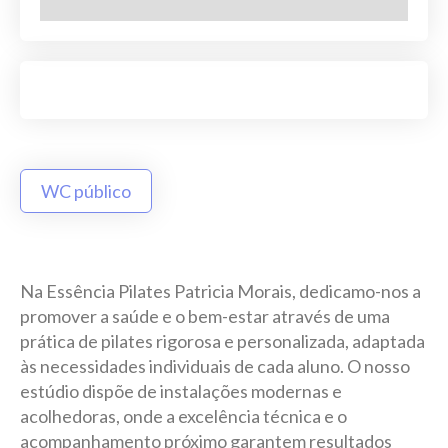
WC público
Na Essência Pilates Patricia Morais, dedicamo-nos a
promover a saúde e o bem-estar através de uma
prática de pilates rigorosa e personalizada, adaptada
às necessidades individuais de cada aluno. O nosso
estúdio dispõe de instalações modernas e
acolhedoras, onde a excelência técnica e o
acompanhamento próximo garantem resultados