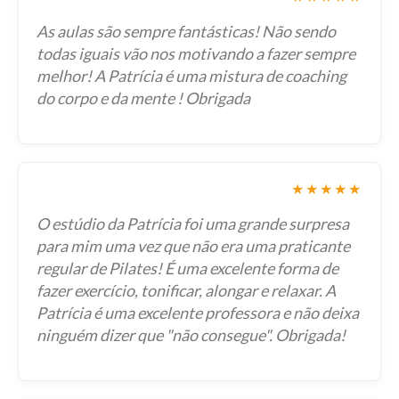
As aulas são sempre fantásticas! Não sendo
todas iguais vão nos motivando a fazer sempre
melhor! A Patrícia é uma mistura de coaching
do corpo e da mente ! Obrigada
★★★★★
O estúdio da Patrícia foi uma grande surpresa
para mim uma vez que não era uma praticante
regular de Pilates! É uma excelente forma de
fazer exercício, tonificar, alongar e relaxar. A
Patrícia é uma excelente professora e não deixa
ninguém dizer que "não consegue". Obrigada!