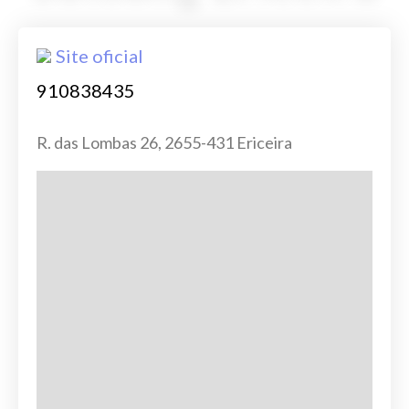
Site oficial
910838435
R. das Lombas 26, 2655-431 Ericeira