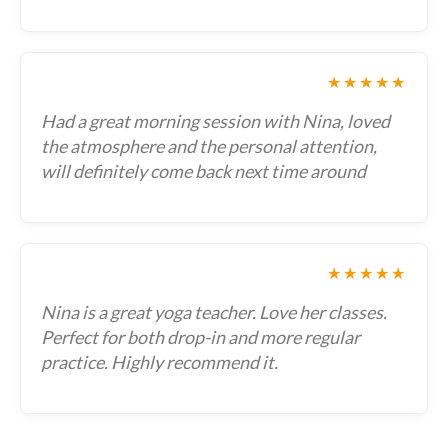
★★★★★
Had a great morning session with Nina, loved
the atmosphere and the personal attention,
will definitely come back next time around
★★★★★
Nina is a great yoga teacher. Love her classes.
Perfect for both drop-in and more regular
practice. Highly recommend it.