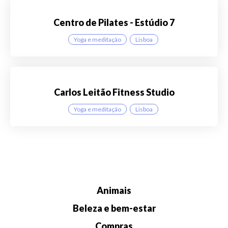
Centro de Pilates - Estúdio 7
Yoga e meditação
Lisboa
Carlos Leitão Fitness Studio
Yoga e meditação
Lisboa
Animais
Beleza e bem-estar
Compras