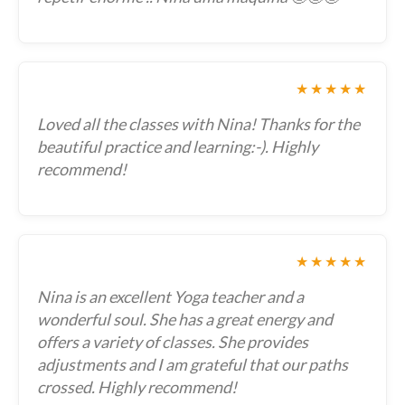
★★★★★
Loved all the classes with Nina! Thanks for the
beautiful practice and learning:-). Highly
recommend!
★★★★★
Nina is an excellent Yoga teacher and a
wonderful soul. She has a great energy and
offers a variety of classes. She provides
adjustments and I am grateful that our paths
crossed. Highly recommend!