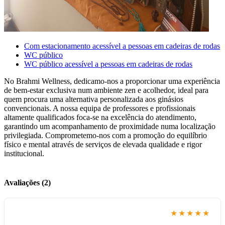
Com estacionamento acessível a pessoas em cadeiras de rodas
WC público
WC público acessível a pessoas em cadeiras de rodas
No Brahmi Wellness, dedicamo-nos a proporcionar uma experiência
de bem-estar exclusiva num ambiente zen e acolhedor, ideal para
quem procura uma alternativa personalizada aos ginásios
convencionais. A nossa equipa de professores e profissionais
altamente qualificados foca-se na excelência do atendimento,
garantindo um acompanhamento de proximidade numa localização
privilegiada. Comprometemo-nos com a promoção do equilíbrio
físico e mental através de serviços de elevada qualidade e rigor
institucional.
Avaliações (2)
★★★★★