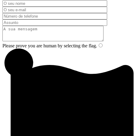
Please prove you are human by selecting the
flag
.