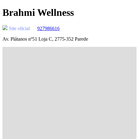
Brahmi Wellness
Site oficial
927986616
Av. Plátanos nº51 Loja C, 2775-352 Parede