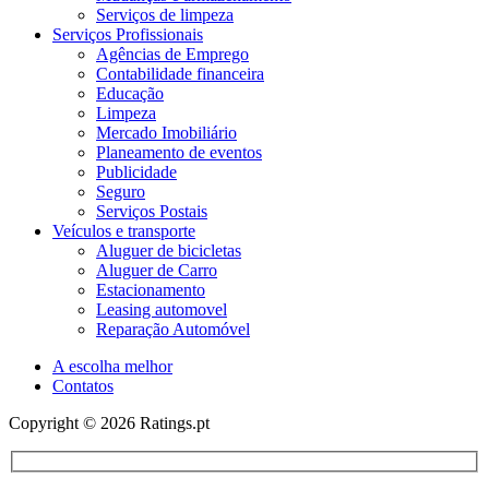
Serviços de limpeza
Serviços Profissionais
Agências de Emprego
Contabilidade financeira
Educação
Limpeza
Mercado Imobiliário
Planeamento de eventos
Publicidade
Seguro
Serviços Postais
Veículos e transporte
Aluguer de bicicletas
Aluguer de Carro
Estacionamento
Leasing automovel
Reparação Automóvel
A escolha melhor
Contatos
Copyright © 2026 Ratings.pt