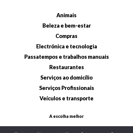
Animais
Beleza e bem-estar
Compras
Electrónica e tecnologia
Passatempos e trabalhos manuais
Restaurantes
Serviços ao domicílio
Serviços Profissionais
Veículos e transporte
A escolha melhor
Contatos