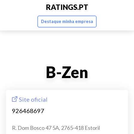
RATINGS.PT
Destaque minha empresa
B-Zen
Site oficial
926468697
R. Dom Bosco 47 5A, 2765-418 Estoril