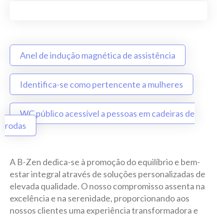
Anel de indução magnética de assistência
Identifica-se como pertencente a mulheres
WC público acessível a pessoas em cadeiras de
rodas
A B-Zen dedica-se à promoção do equilíbrio e bem-
estar integral através de soluções personalizadas de
elevada qualidade. O nosso compromisso assenta na
excelência e na serenidade, proporcionando aos
nossos clientes uma experiência transformadora e