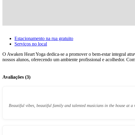
Estacionamento na rua gratuito
Serviços no local
O Awaken Heart Yoga dedica-se a promover o bem-estar integral atrav
nossos alunos, oferecendo um ambiente profissional e acolhedor. Com
Avaliações (3)
Beautiful vibes, beautiful family and talented musicians in the house at a 