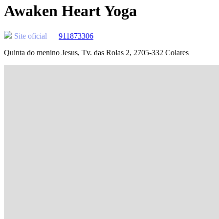
Awaken Heart Yoga
Site oficial
911873306
Quinta do menino Jesus, Tv. das Rolas 2, 2705-332 Colares