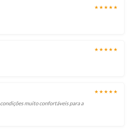
★★★★★
★★★★★
★★★★★
 condições muito confortáveis para a