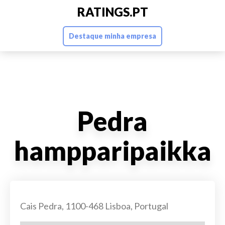
RATINGS.PT
Destaque minha empresa
Pedra
hampparipaikka
Cais Pedra, 1100-468 Lisboa, Portugal