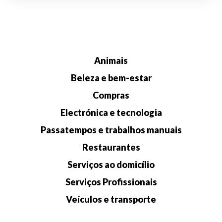
Animais
Beleza e bem-estar
Compras
Electrónica e tecnologia
Passatempos e trabalhos manuais
Restaurantes
Serviços ao domicílio
Serviços Profissionais
Veículos e transporte