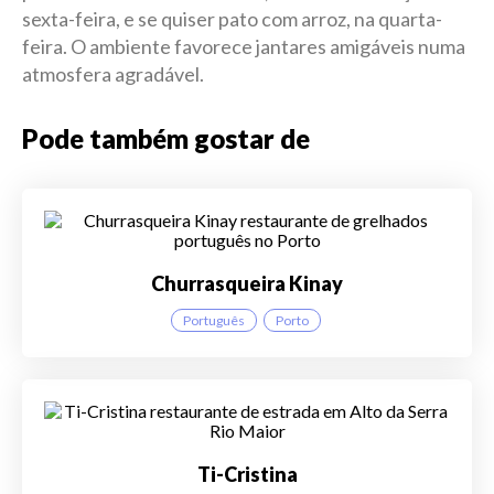
sexta-feira, e se quiser pato com arroz, na quarta-
feira. O ambiente favorece jantares amigáveis numa
atmosfera agradável.
Pode também gostar de
Churrasqueira Kinay
Português
Porto
Ti-Cristina