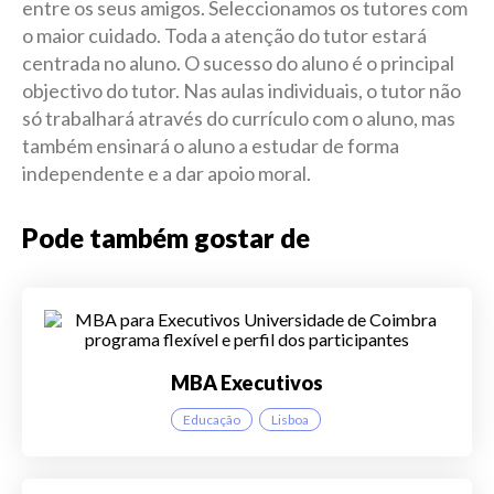
entre os seus amigos. Seleccionamos os tutores com
o maior cuidado. Toda a atenção do tutor estará
centrada no aluno. O sucesso do aluno é o principal
objectivo do tutor. Nas aulas individuais, o tutor não
só trabalhará através do currículo com o aluno, mas
também ensinará o aluno a estudar de forma
independente e a dar apoio moral.
Pode também gostar de
MBA Executivos
Educação
Lisboa