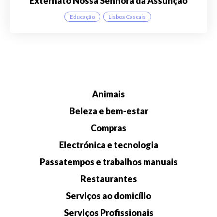
Externato Nossa Senhora da Assunção
Educação
Lisboa Cascais
Animais
Beleza e bem-estar
Compras
Electrónica e tecnologia
Passatempos e trabalhos manuais
Restaurantes
Serviços ao domicílio
Serviços Profissionais