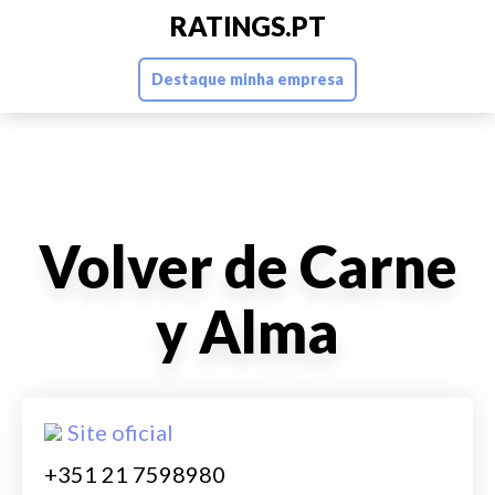
RATINGS.PT
Destaque minha empresa
Volver de Carne
y Alma
Site oficial
+351 21 7598980