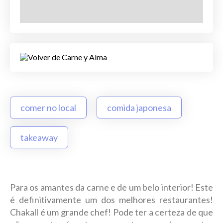
comer no local
comida japonesa
takeaway
Para os amantes da carne e de um belo interior! Este
é definitivamente um dos melhores restaurantes!
Chakall é um grande chef! Pode ter a certeza de que