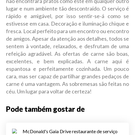
não encontrará pratos como este em qualquer outro
lugar e num ambiente tão descontraído. O serviço é
rápido e amigável, por isso sentir-se-á como se
estivesse em casa. Decoração e iluminação chique e
fresca. Local perfeito para um encontro ou encontro
de amigos. Apesar da atenção aos detalhes, todos se
sentem à vontade, relaxados, e desfrutam de uma
refeição agradável. As ofertas de carne são boas,
excelentes, e bem explicadas. A carne aqui é
espantosa e perfeitamente cozinhada. Um pouco
cara, mas ser capaz de partilhar grandes pedaços de
carne é uma vantagem. As sobremesas são feitas no
céu. Um lugar para voltar de certeza!
Pode também gostar de