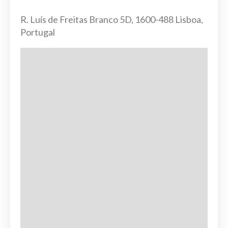
R. Luís de Freitas Branco 5D, 1600-488 Lisboa,
Portugal