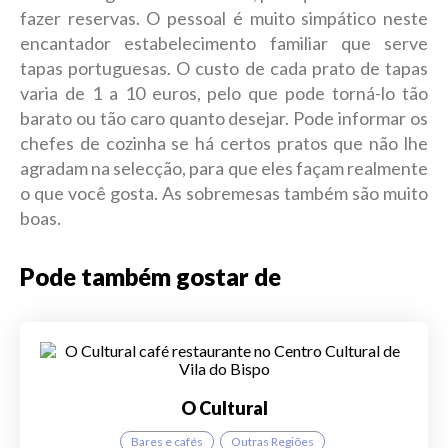
fazer reservas. O pessoal é muito simpático neste
encantador estabelecimento familiar que serve
tapas portuguesas. O custo de cada prato de tapas
varia de 1 a 10 euros, pelo que pode torná-lo tão
barato ou tão caro quanto desejar. Pode informar os
chefes de cozinha se há certos pratos que não lhe
agradam na selecção, para que eles façam realmente
o que você gosta. As sobremesas também são muito
boas.
Pode também gostar de
O Cultural
Bares e cafés
Outras Regiões