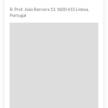
R. Prof. João Barreira 13, 1600-615 Lisboa,
Portugal