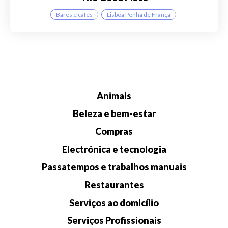
Bares e cafés
Lisboa Penha de França
Animais
Beleza e bem-estar
Compras
Electrónica e tecnologia
Passatempos e trabalhos manuais
Restaurantes
Serviços ao domicílio
Serviços Profissionais