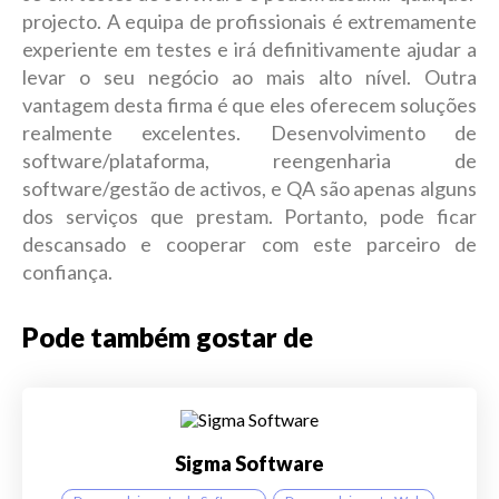
projecto. A equipa de profissionais é extremamente
experiente em testes e irá definitivamente ajudar a
levar o seu negócio ao mais alto nível. Outra
vantagem desta firma é que eles oferecem soluções
realmente excelentes. Desenvolvimento de
software/plataforma, reengenharia de
software/gestão de activos, e QA são apenas alguns
dos serviços que prestam. Portanto, pode ficar
descansado e cooperar com este parceiro de
confiança.
Pode também gostar de
Sigma Software