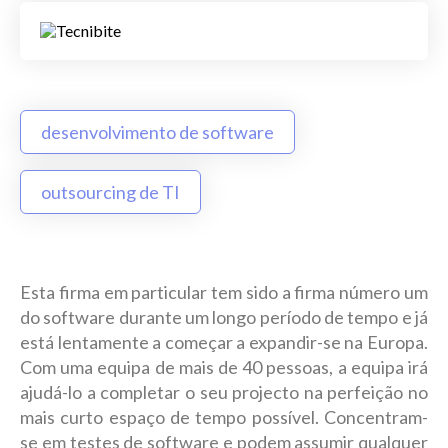
desenvolvimento de software
outsourcing de TI
Esta firma em particular tem sido a firma número um
do software durante um longo período de tempo e já
está lentamente a começar a expandir-se na Europa.
Com uma equipa de mais de 40 pessoas, a equipa irá
ajudá-lo a completar o seu projecto na perfeição no
mais curto espaço de tempo possível. Concentram-
se em testes de software e podem assumir qualquer