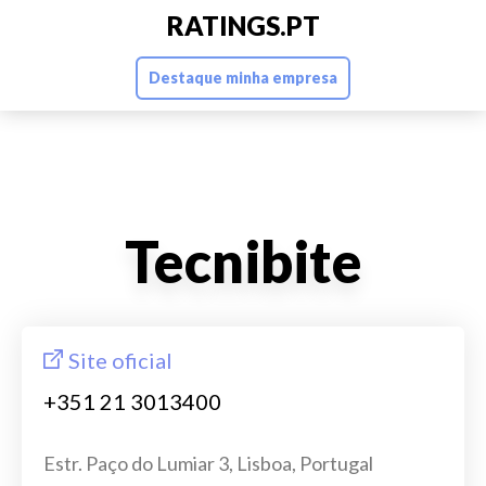
RATINGS.PT
Destaque minha empresa
Tecnibite
Site oficial
+351 21 3013400
Estr. Paço do Lumiar 3, Lisboa, Portugal