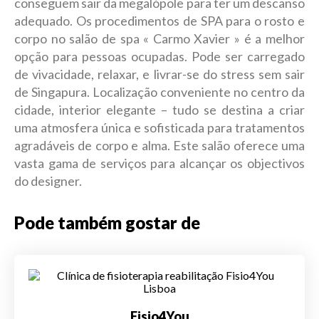
conseguem sair da megalópole para ter um descanso
adequado. Os procedimentos de SPA para o rosto e
corpo no salão de spa « Carmo Xavier » é a melhor
opção para pessoas ocupadas. Pode ser carregado
de vivacidade, relaxar, e livrar-se do stress sem sair
de Singapura. Localização conveniente no centro da
cidade, interior elegante – tudo se destina a criar
uma atmosfera única e sofisticada para tratamentos
agradáveis de corpo e alma. Este salão oferece uma
vasta gama de serviços para alcançar os objectivos
do designer.
Pode também gostar de
Fisio4You