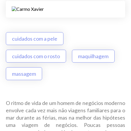
cuidados com a pele
cuidados com o rosto
maquilhagem
massagem
O ritmo de vida de um homem de negócios moderno
envolve cada vez mais não viagens familiares para o
mar durante as férias, mas na melhor das hipóteses
uma viagem de negócios. Poucas pessoas