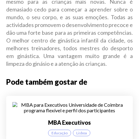
mesmo para as crianças mais novas. Nunca é
demasiado cedo para começar a aprender sobre o
mundo, o seu corpo, e as suas emoções. Todas as
actividades promovem o desenvolvimento precoce e
dão uma forte base para as primeiras competências.
O melhor centro de ginástica infantil da cidade, os
melhores treinadores, todos mestres do desporto
em ginástica. Uma vantagem muito grande é a
limpeza do ginásio e a atenção às crianças.
Pode também gostar de
MBA Executivos
Educação
Lisboa