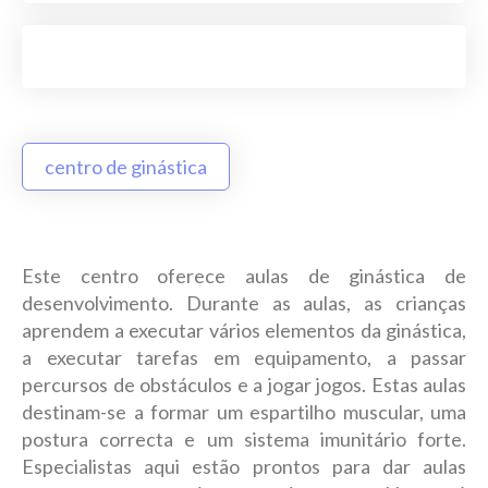
centro de ginástica
Este centro oferece aulas de ginástica de
desenvolvimento. Durante as aulas, as crianças
aprendem a executar vários elementos da ginástica,
a executar tarefas em equipamento, a passar
percursos de obstáculos e a jogar jogos. Estas aulas
destinam-se a formar um espartilho muscular, uma
postura correcta e um sistema imunitário forte.
Especialistas aqui estão prontos para dar aulas