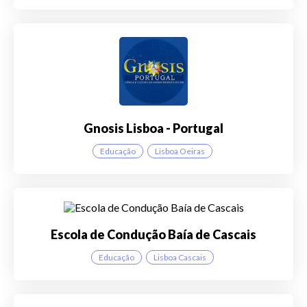
Gnosis Lisboa - Portugal
Educação
Lisboa Oeiras
Escola de Condução Baía de Cascais
Educação
Lisboa Cascais