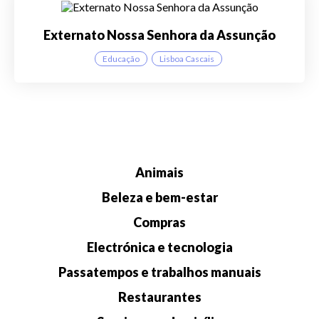
Externato Nossa Senhora da Assunção
Educação
Lisboa Cascais
Animais
Beleza e bem-estar
Compras
Electrónica e tecnologia
Passatempos e trabalhos manuais
Restaurantes