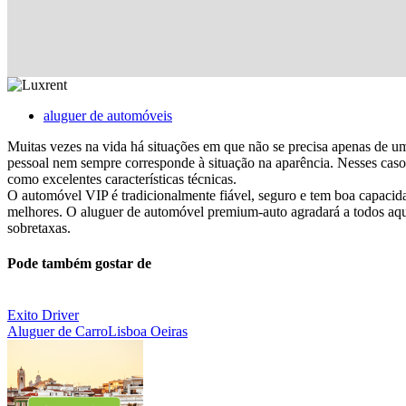
aluguer de automóveis
Muitas vezes na vida há situações em que não se precisa apenas de u
pessoal nem sempre corresponde à situação na aparência. Nesses casos,
como excelentes características técnicas.
O automóvel VIP é tradicionalmente fiável, seguro e tem boa capacid
melhores. O aluguer de automóvel premium-auto agradará a todos aquel
sobretaxas.
Pode também gostar de
Exito Driver
Aluguer de Carro
Lisboa Oeiras