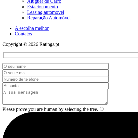
Aluguer de Carro
Estacionamento
Leasing automovel
Reparação Automóvel
A escolha melhor
Contatos
Copyright © 2026 Ratings.pt
Please prove you are human by selecting the
tree
.