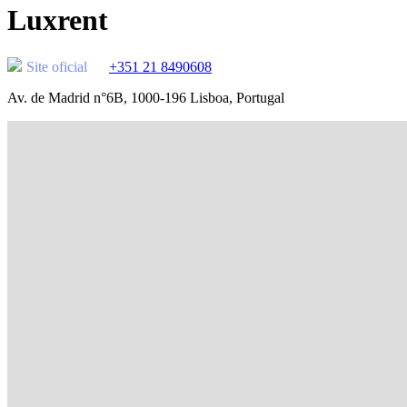
Luxrent
Site oficial
+351 21 8490608
Av. de Madrid n°6B, 1000-196 Lisboa, Portugal